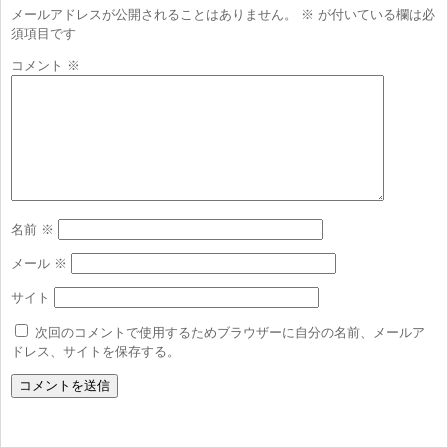
メールアドレスが公開されることはありません。
※
が付いている欄は必
須項目です
コメント
※
名前
※
メール
※
サイト
次回のコメントで使用するためブラウザーに自分の名前、メールア
ドレス、サイトを保存する。