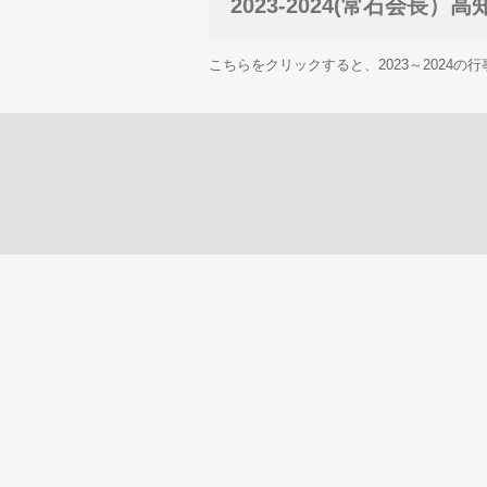
2023-2024(常石会長）高知
こちらをクリックすると、2023～2024の