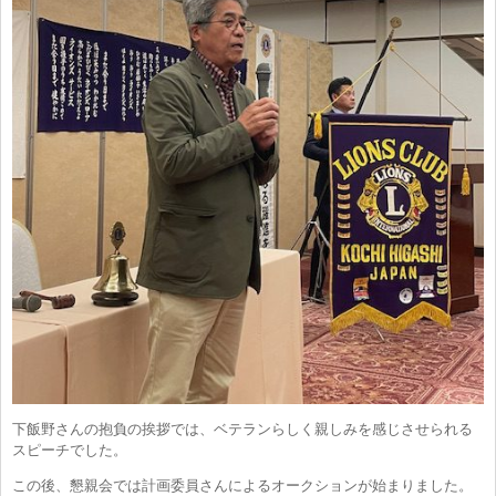
下飯野さんの抱負の挨拶では、ベテランらしく親しみを感じさせられる
スピーチでした。
この後、懇親会では計画委員さんによるオークションが始まりました。