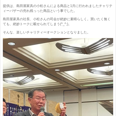
提供は、島田屋家具の小松さんによる商品と1月に行われましたチャリテ
ィーバザーの売れ残っった商品という事でした。
島田屋家具の社長、小松さんの司会が絶妙に素晴らしく。買いたく無く
ても、絶妙トークに載せられてしまう(^_^;)。
そんな、楽しいチャリティーオークションとなりました。