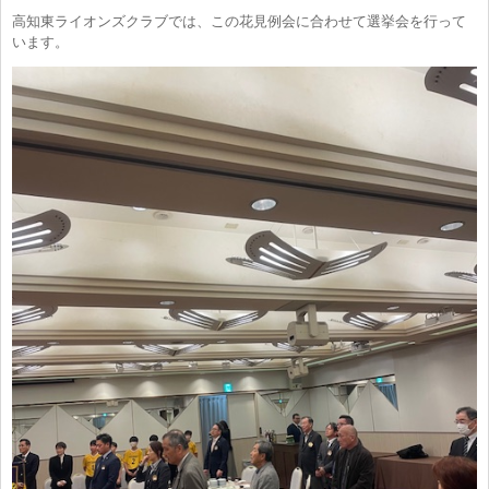
高知東ライオンズクラブでは、この花見例会に合わせて選挙会を行って
います。