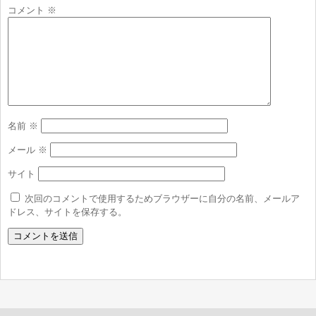
コメント
※
名前
※
メール
※
サイト
次回のコメントで使用するためブラウザーに自分の名前、メールア
ドレス、サイトを保存する。