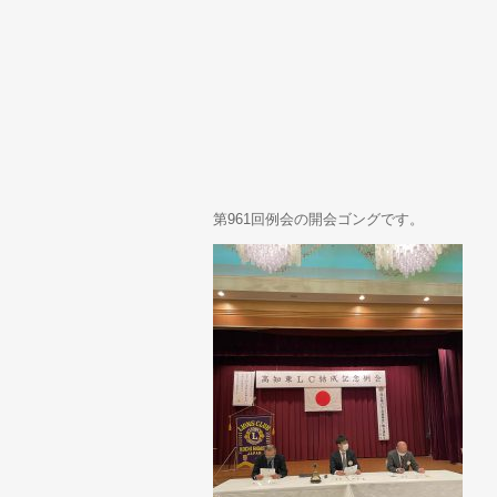
第961回例会の開会ゴングです。