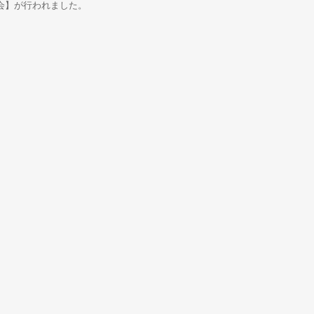
会】が行われました。