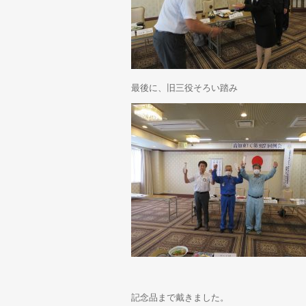
最後に、旧三役そろい踏み
記念品まで戴きました。