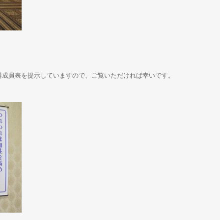
構成員表を提示していますので、ご覧いただければ幸いです。