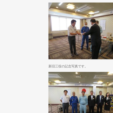
新旧三役の記念写真です。